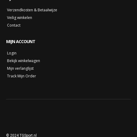
Verzendkosten & Betaalwijze
Veilig winkelen
Contact
MIJN ACCOUNT
Login
Bekijk winkelwagen
Mijn verlanglijst
Track Mijn Order
© 2024 TGSport.nl