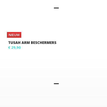
NIEUW
TUSAH ARM BESCHERMERS
€ 29,90