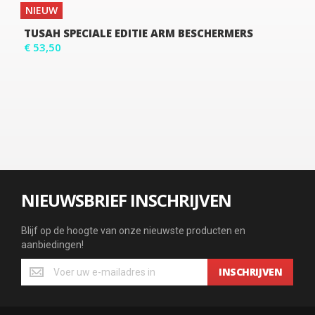
NIEUW
TUSAH SPECIALE EDITIE ARM BESCHERMERS
€ 53,50
NIEUWSBRIEF INSCHRIJVEN
Blijf op de hoogte van onze nieuwste producten en
aanbiedingen!
INSCHRIJVEN