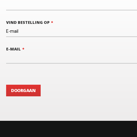
VIND BESTELLING OP
E-MAIL
DOORGAAN