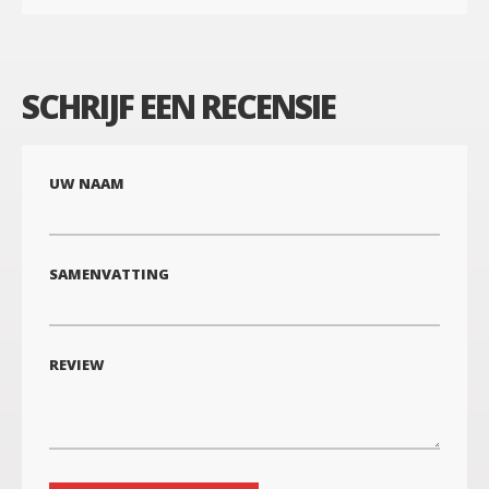
SCHRIJF EEN RECENSIE
UW NAAM
SAMENVATTING
REVIEW