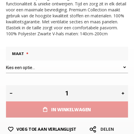
functionaliteit & unieke ontwerpen. Tijd en zorg zit in elk detail
voor een maximale bevrediging. Premium Collection maakt
gebruik van de hoogste kwaliteit stoffen en materialen. 100%
kwaliteitsgarantie. Met ventilatie secties en maas panelen.
Elastiek in de taille zorgt voor een comfortabele pasvorm.
100% Polyester Zwarte V-hals maten: 140cm-200cm
MAAT
IN WINKELWAGEN
VOEG TOE AAN VERLANGLIJST
DELEN