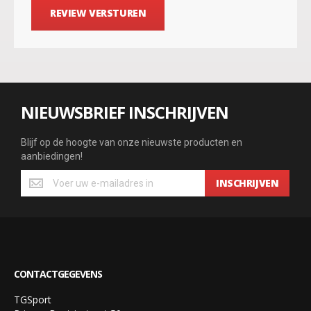
REVIEW VERSTUREN
NIEUWSBRIEF INSCHRIJVEN
Blijf op de hoogte van onze nieuwste producten en
aanbiedingen!
INSCHRIJVEN
CONTACTGEGEVENS
TGSport